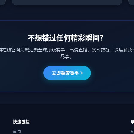
不想错过任何精彩瞬间？
动在线官网为您汇聚全球顶级赛事，高清直播、实时数据、深度解读
尽享。
立即探索赛事
快速链接
首页