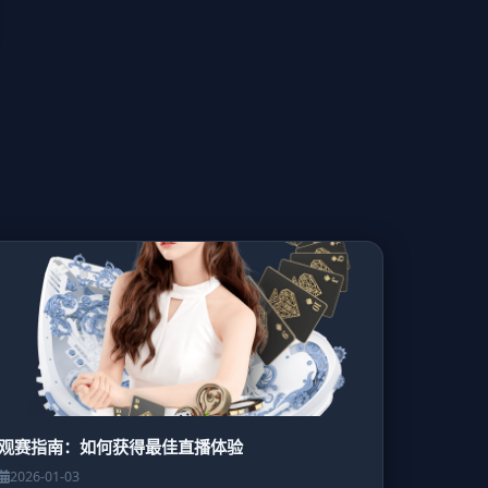
观赛指南：如何获得最佳直播体验
2026-01-03