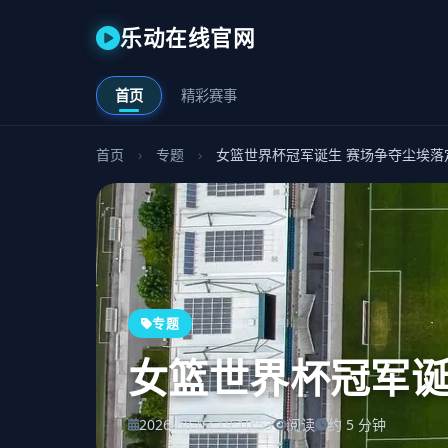
乐动在线官网
首页
精彩赛事
首页
›
专题
›
女篮世界杯冠军诞生 赛场争夺尘埃落
专题
女篮世界杯冠军诞
2026-08-07 19:10:53
阅读
约 5 分钟