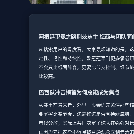
阿根廷卫冕之路荆棘丛生 梅西与团队面
从搜索用户的角度看，大家最想知道的是，
定性、韧性和持续性，欧冠冠军则更多承载
不会只比纸面阵容，更要比节奏控制、细节
比较高。
巴西队冲击榜首为何总能成为焦点
从赛事前景来看，外界一般会优先关注那些
能掌控比赛节奏，边路推进是否有持续威胁
看似分散，实际上共同决定了球队在强强对
正因为它把这些不容易被普通观众立刻看清