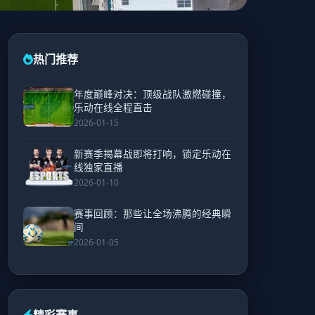
热门推荐
年度巅峰对决：顶级战队激燃碰撞，
乐动在线全程直击
2026-01-15
新赛季揭幕战即将打响，锁定乐动在
线独家直播
2026-01-10
赛事回顾：那些让全场沸腾的经典瞬
间
2026-01-05