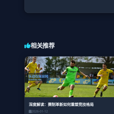
相关推荐
深度解读：赛制革新如何重塑竞技格局
2026-01-12