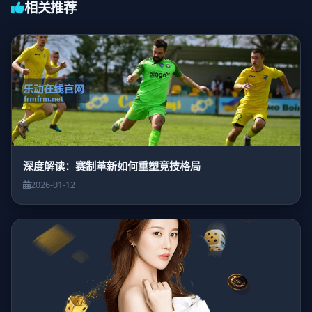
相关推荐
深度解读：赛制革新如何重塑竞技格局
2026-01-12