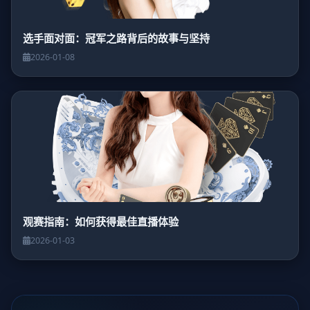
选手面对面：冠军之路背后的故事与坚持
2026-01-08
观赛指南：如何获得最佳直播体验
2026-01-03