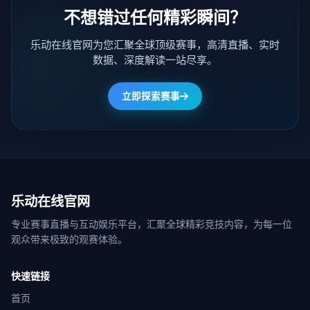
不想错过任何精彩瞬间？
乐动在线官网为您汇聚全球顶级赛事，高清直播、实时
数据、深度解读一站尽享。
立即探索赛事
乐动在线官网
专业赛事直播与互动娱乐平台，汇聚全球精彩竞技内容，为每一位
观众带来极致的观赛体验。
快速链接
首页