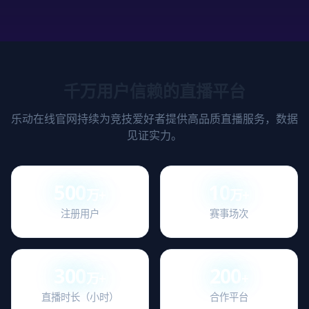
千万用户信赖的直播平台
乐动在线官网持续为竞技爱好者提供高品质直播服务，数据
见证实力。
500
10
万+
万+
注册用户
赛事场次
300
200
万+
+
直播时长（小时）
合作平台