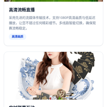
高清流畅直播
采用先进的流媒体传输技术，支持1080P高清画质与低延迟
播放，让您不错过任何精彩细节。多线路智能切换，确保观
赛流畅稳定。
高清画质