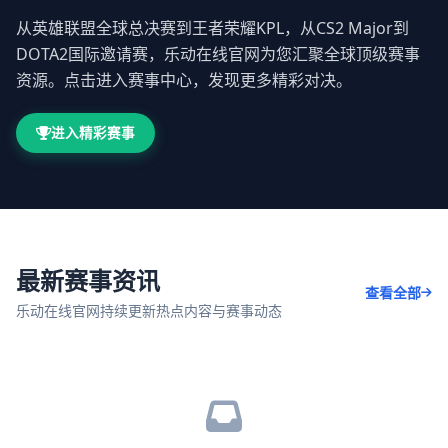
从英雄联盟全球总决赛到王者荣耀KPL，从CS2 Major到
DOTA2国际邀请赛，乐动在线官网为您汇聚全球顶级赛事
资源。点击进入赛事中心，发现更多精彩对决。
进入精彩赛事
最新赛事资讯
查看全部
乐动在线官网持续更新热点内容与赛事动态