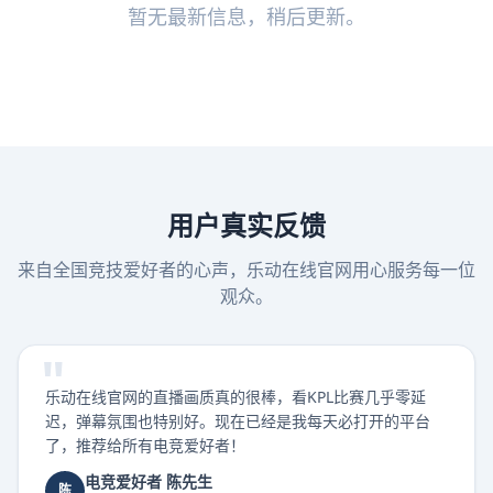
暂无最新信息，稍后更新。
用户真实反馈
来自全国竞技爱好者的心声，乐动在线官网用心服务每一位
观众。
乐动在线官网的直播画质真的很棒，看KPL比赛几乎零延
迟，弹幕氛围也特别好。现在已经是我每天必打开的平台
了，推荐给所有电竞爱好者！
电竞爱好者 陈先生
陈