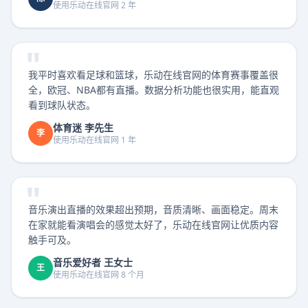
使用乐动在线官网 2 年
我平时喜欢看足球和篮球，乐动在线官网的体育赛事覆盖很
全，欧冠、NBA都有直播。数据分析功能也很实用，能直观
看到球队状态。
体育迷 李先生
李
使用乐动在线官网 1 年
音乐演出直播的效果超出预期，音质清晰、画面稳定。周末
在家就能看演唱会的感觉太好了，乐动在线官网让优质内容
触手可及。
音乐爱好者 王女士
王
使用乐动在线官网 8 个月